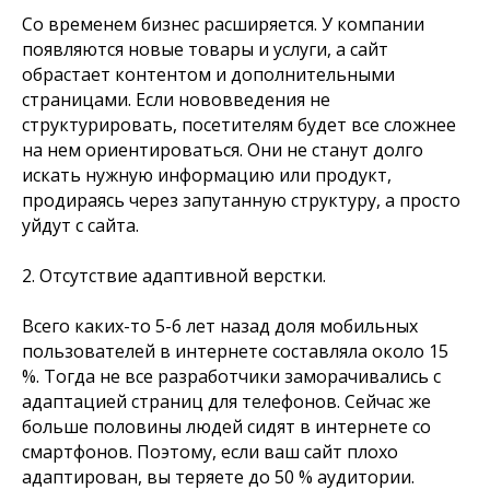
Со временем бизнес расширяется. У компании
появляются новые товары и услуги, а сайт
обрастает контентом и дополнительными
страницами. Если нововведения не
структурировать, посетителям будет все сложнее
на нем ориентироваться. Они не станут долго
искать нужную информацию или продукт,
продираясь через запутанную структуру, а просто
уйдут с сайта.
2. Отсутствие адаптивной верстки.
Всего каких-то 5-6 лет назад доля мобильных
пользователей в интернете составляла около 15
%. Тогда не все разработчики заморачивались с
адаптацией страниц для телефонов. Сейчас же
больше половины людей сидят в интернете со
смартфонов. Поэтому, если ваш сайт плохо
адаптирован, вы теряете до 50 % аудитории.