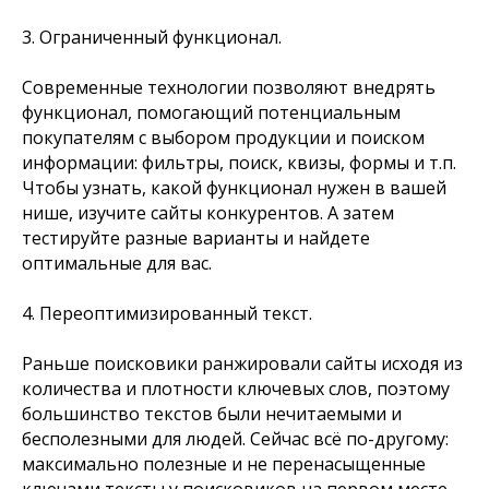
3. О
граниченный функционал.
Современные технологии позволяют внедрять
функционал, помогающий потенциальным
покупателям с выбором продукции и поиском
информации: фильтры, поиск, квизы, формы и т.п.
Чтобы узнать, какой функционал нужен в вашей
нише, изучите сайты конкурентов. А затем
тестируйте разные варианты и найдете
оптимальные для вас.
4. Пе
реоптимизированный текст.
Раньше поисковики ранжировали сайты исходя из
количества и плотности ключевых слов, поэтому
большинство текстов были нечитаемыми и
бесполезными для людей. Сейчас всё по-другому:
максимально полезные и не перенасыщенные